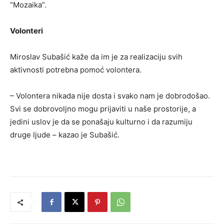
“Mozaika”.
Volonteri
Miroslav Subašić kaže da im je za realizaciju svih
aktivnosti potrebna pomoć volontera.
– Volontera nikada nije dosta i svako nam je dobrodošao.
Svi se dobrovoljno mogu prijaviti u naše prostorije, a
jedini uslov je da se ponašaju kulturno i da razumiju
druge ljude – kazao je Subašić.