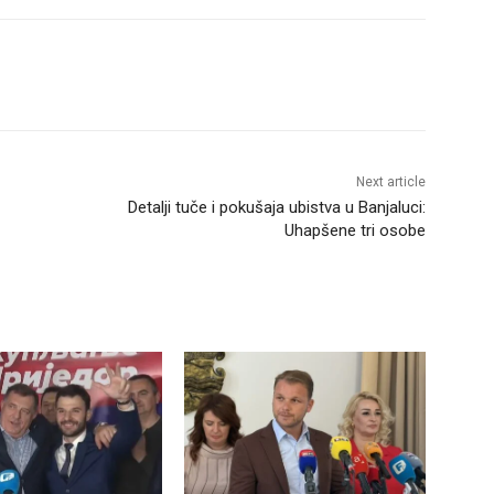
Next article
Detalji tuče i pokušaja ubistva u Banjaluci:
Uhapšene tri osobe