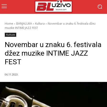
Home
BANJALUKA
Kultura
Novembar u znaku 6. festivala džez
muzike INTIME JAZZ FEST
Kultura
Novembar u znaku 6. festivala
džez muzike INTIME JAZZ
FEST
06.11.2023.