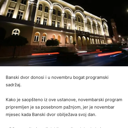
Banski dvor donosi i u novembru bogat programski
sadržaj.
Kako je saopšteno iz ove ustanove, novembarski program
pripremljen je sa posebnom pažnjom, jer je novembar
mjesec kada Banski dvor obilježava svoj dan.