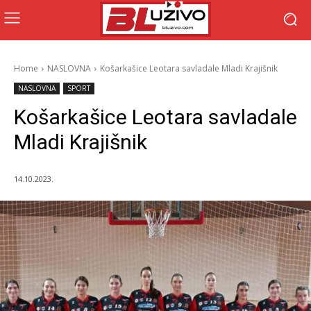
Home
NASLOVNA
Košarkašice Leotara savladale Mladi Krajišnik
NASLOVNA
SPORT
Košarkašice Leotara savladale
Mladi Krajišnik
14.10.2023.