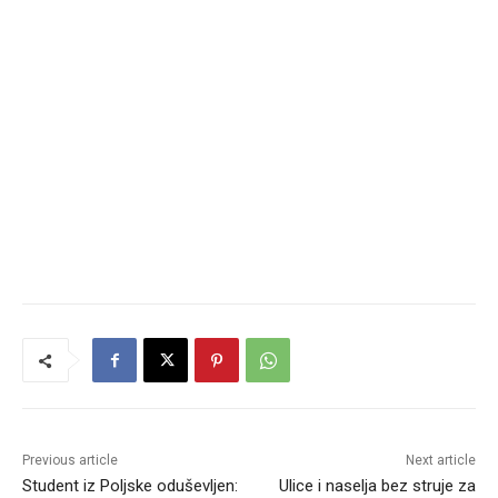
Previous article
Next article
Student iz Poljske oduševljen:
Ulice i naselja bez struje za