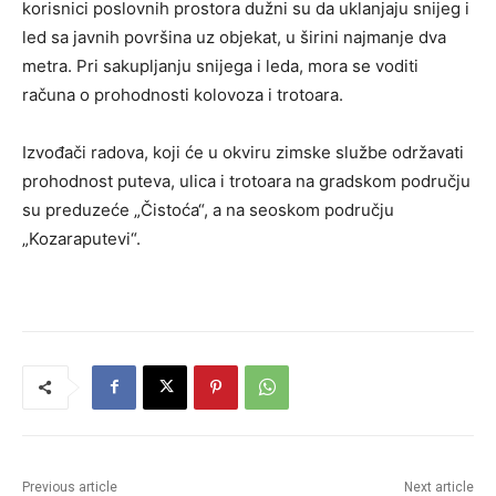
korisnici poslovnih prostora dužni su da uklanjaju snijeg i
led sa javnih površina uz objekat, u širini najmanje dva
metra. Pri sakupljanju snijega i leda, mora se voditi
računa o prohodnosti kolovoza i trotoara.
Izvođači radova, koji će u okviru zimske službe održavati
prohodnost puteva, ulica i trotoara na gradskom području
su preduzeće „Čistoća“, a na seoskom području
„Kozaraputevi“.
Previous article
Next article