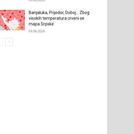
Banjaluka, Prijedor, Doboj… Zbog
visokih temperatura crveni se
mapa Srpske
06.08.2026.