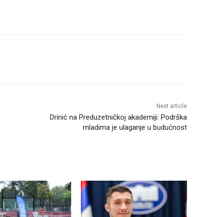
Next article
Drinić na Preduzetničkoj akademiji: Podrška
mladima je ulaganje u budućnost