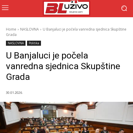
Home
NASLOVNA
U Banjaluci je počela vanredna sjednica Skupštine
Grada
NASLOVNA
Politika
U Banjaluci je počela
vanredna sjednica Skupštine
Grada
30.01.2026.