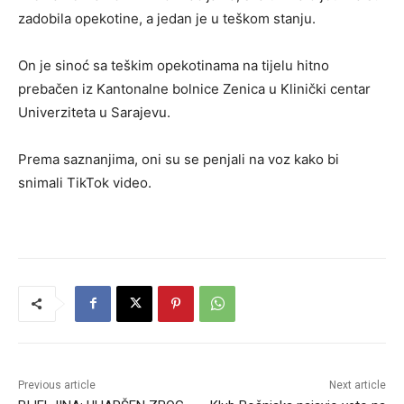
zadobila opekotine, a jedan je u teškom stanju.
On je sinoć sa teškim opekotinama na tijelu hitno
prebačen iz Kantonalne bolnice Zenica u Klinički centar
Univerziteta u Sarajevu.
Prema saznanjima, oni su se penjali na voz kako bi
snimali TikTok video.
Previous article
Next article