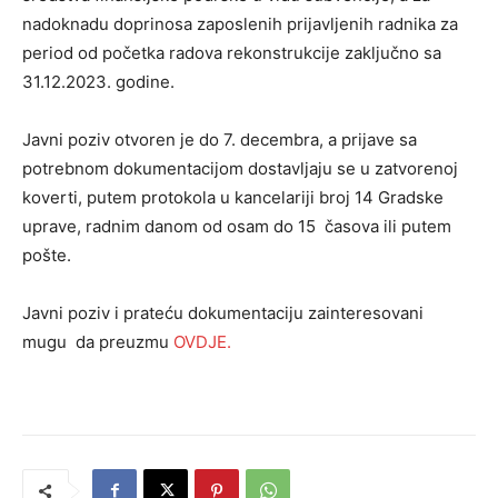
nadoknadu doprinosa zaposlenih prijavljenih radnika za
period od početka radova rekonstrukcije zaključno sa
31.12.2023. godine.
Javni poziv otvoren je do 7. decembra, a prijave sa
potrebnom dokumentacijom dostavljaju se u zatvorenoj
koverti, putem protokola u kancelariji broj 14 Gradske
uprave, radnim danom od osam do 15 časova ili putem
pošte.
Javni poziv i prateću dokumentaciju zainteresovani
mugu da preuzmu
OVDJE.