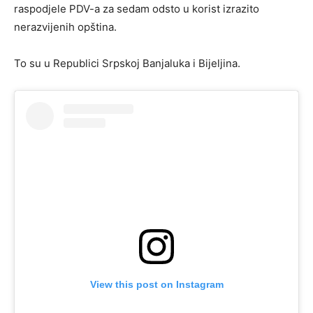
raspodjele PDV-a za sedam odsto u korist izrazito
nerazvijenih opština.
To su u Republici Srpskoj Banjaluka i Bijeljina.
View this post on Instagram