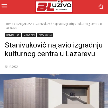
Home
BANJALUKA
Stanivuković najavio izgradnju kulturnog centra u
Lazarevu
BANJALUKA
MAGAZIN
NASLOVNA
Stanivuković najavio izgradnju
kulturnog centra u Lazarevu
13.11.2023.