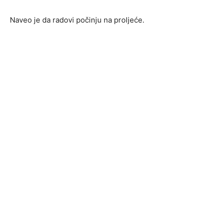
Naveo je da radovi počinju na proljeće.