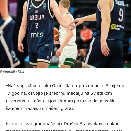
Fotografija:Fiba
-Naš sugrađanin Luka Galić, član reprezentacije Srbije do
17 godina, osvojio je srebrnu medalju na Svjetskom
prvenstvu u košarci i još jednom pokazao da se veliki
šampioni rađaju i u našem gradu.
Kazao je ovo gradonačelnik Draško Stanivuković nakon