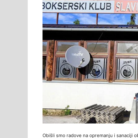
Obišli smo radove na opremanju i sanaciji o