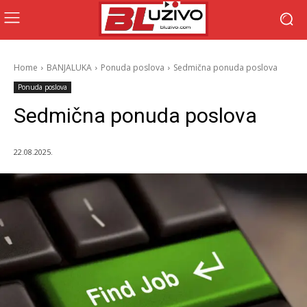
Home
BANJALUKA
Ponuda poslova
Sedmična ponuda poslova
Ponuda poslova
Sedmična ponuda poslova
22.08.2025.