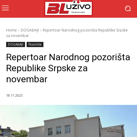
Home
DOGAĐAJI
Repertoar Narodnog pozorišta Republike Srpske
za novembar
DOGAĐAJI
Pozorište
Repertoar Narodnog pozorišta
Republike Srpske za
novembar
18.11.2023.