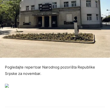
Pogledajte repertoar Narodnog pozorišta Republike
Srpske za novembar.