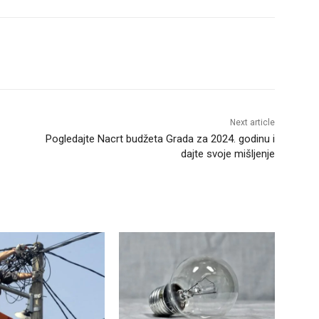
Next article
Pogledajte Nacrt budžeta Grada za 2024. godinu i
dajte svoje mišljenje