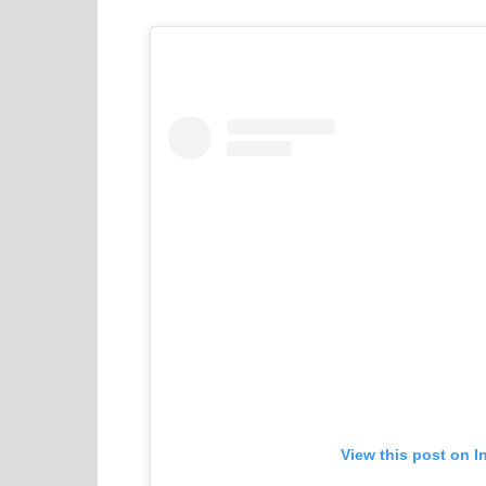
View this post on I