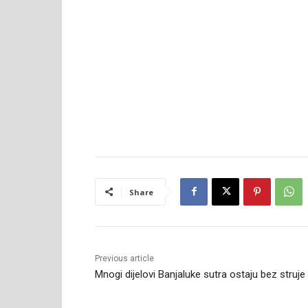
Share
Previous article
Mnogi dijelovi Banjaluke sutra ostaju bez struje