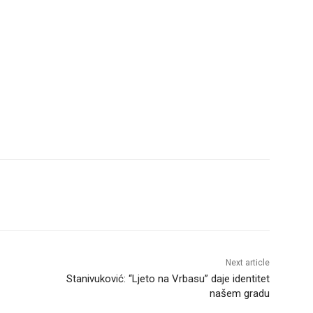
Next article
Stanivuković: “Ljeto na Vrbasu” daje identitet
našem gradu