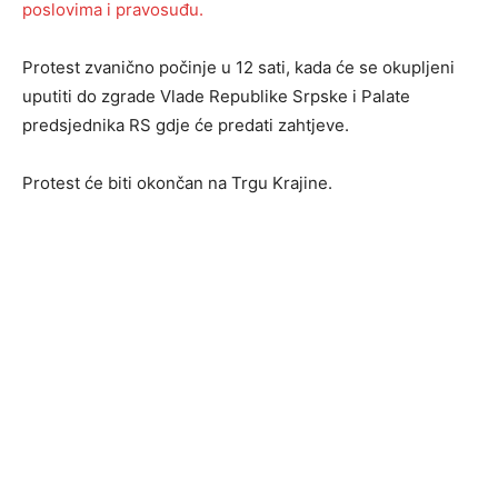
poslovima i pravosuđu.
Protest zvanično počinje u 12 sati, kada će se okupljeni
uputiti do zgrade Vlade Republike Srpske i Palate
predsjednika RS gdje će predati zahtjeve.
Protest će biti okončan na Trgu Krajine.