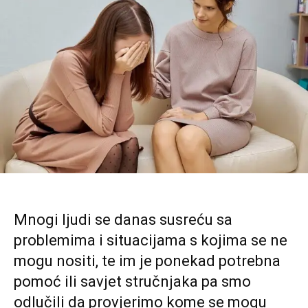
Mnogi ljudi se danas susreću sa
problemima i situacijama s kojima se ne
mogu nositi, te im je ponekad potrebna
pomoć ili savjet stručnjaka pa smo
odlučili da provjerimo kome se mogu