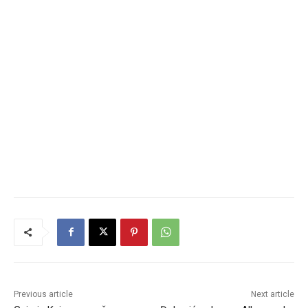
Previous article
Next article