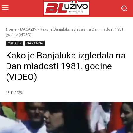
Home
MAGAZIN
Kako je Banjaluka izgledala na Dan mladosti 1981.
godine (VIDEO)
MAGAZIN
NASLOVNA
Kako je Banjaluka izgledala na
Dan mladosti 1981. godine
(VIDEO)
18.11.2023.