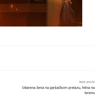
Next article
Udarena žena na pješačkom prelazu, hitna na
terenu