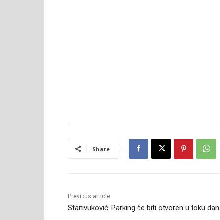
Share
Previous article
Stanivuković: Parking će biti otvoren u toku dan