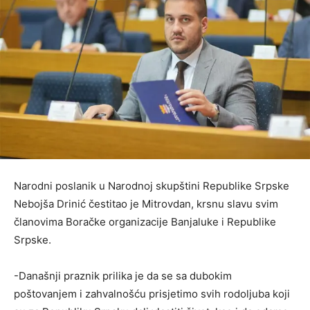
Narodni poslanik u Narodnoj skupštini Republike Srpske
Nebojša Drinić čestitao je Mitrovdan, krsnu slavu svim
članovima Boračke organizacije Banjaluke i Republike
Srpske.
-Današnji praznik prilika je da se sa dubokim
poštovanjem i zahvalnošću prisjetimo svih rodoljuba koji