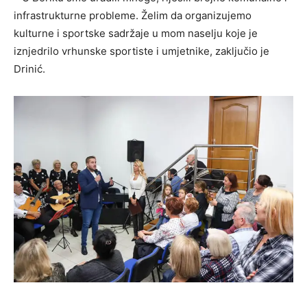
infrastrukturne probleme. Želim da organizujemo
kulturne i sportske sadržaje u mom naselju koje je
iznjedrilo vrhunske sportiste i umjetnike, zaključio je
Drinić.