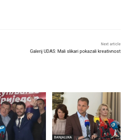
Next article
Galerij UDAS: Mali slikari pokazali kreativnost
BANJALUKA