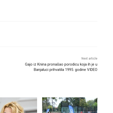
Next article
Gajo iz Knina pronašao porodicu koja ih je u
Banjaluci prihvatila 1995. godine VIDEO