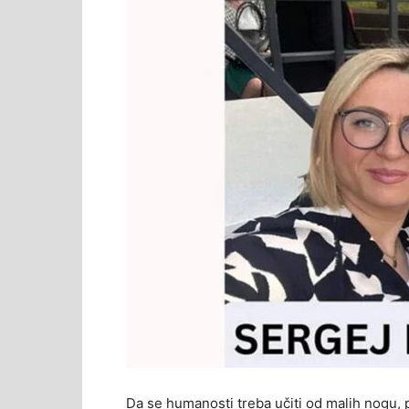
Da se humanosti treba učiti od malih nogu, 