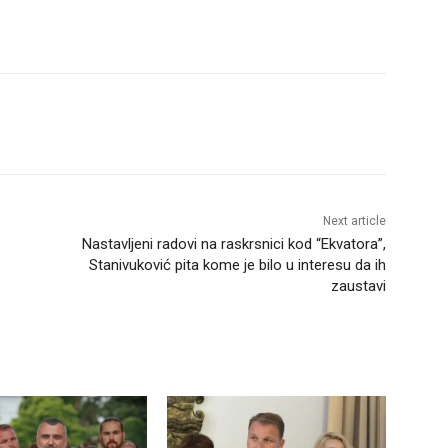
Next article
Nastavljeni radovi na raskrsnici kod “Ekvatora”,
Stanivuković pita kome je bilo u interesu da ih
zaustavi