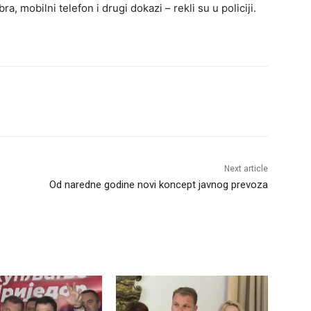
a, mobilni telefon i drugi dokazi – rekli su u policiji.
Next article
Od naredne godine novi koncept javnog prevoza