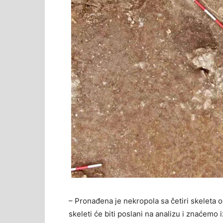
– Pronađena je nekropola sa četiri skeleta o
skeleti će biti poslani na analizu i znaćemo 